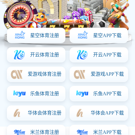
—— 比赛数据从这里开
始
覆盖实时赛事、专业数据、高清视频，
华体会体
育官方网站APP
与网页版为您提供便捷的体育服
务。
APP下载
网页版入口
为什么选择 华体会体育官方网站？
用心服务 · 细节决定体验