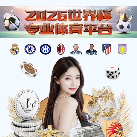
注册入口
华体会体育官方网站