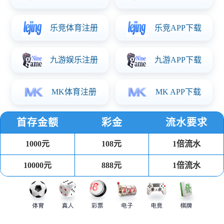
平台稳定流畅
借助全球多节点部署与智能调度机制，华体
会体育官方网站 实现高并发条件下依然保持
流畅体验。热门赛事期间依旧顺畅无阻，保
障您不错过任何精彩瞬间。
多元活动回馈
平台定期推出签到抽奖、赛事参与奖励、节
日礼包等多样化用户激励，提升参与感与平
台活跃度，打造更有温度的服务体系。